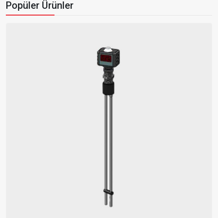
Popüler Ürünler