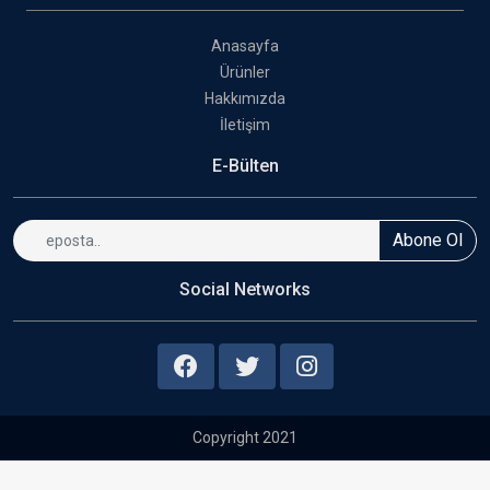
Anasayfa
Ürünler
Hakkımızda
İletişim
E-Bülten
Abone Ol
Social Networks
Copyright 2021