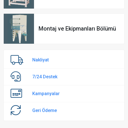
Montaj ve Ekipmanları Bölümü
Nakliyat
7/24 Destek
Kampanyalar
Geri Ödeme