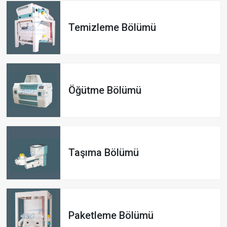
Temizleme Bölümü
Öğütme Bölümü
Taşıma Bölümü
Paketleme Bölümü